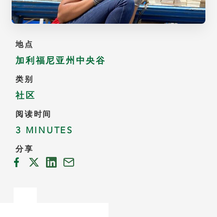
地点
加利福尼亚州中央谷
类别
社区
阅读时间
3 MINUTES
分享