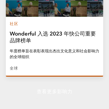
社区
Wonderful 入选 2023 年快公司重要
品牌榜单
年度榜单旨在表彰表现出杰出文化意义和社会影响力
的全球组织
全球
查看更多影响力