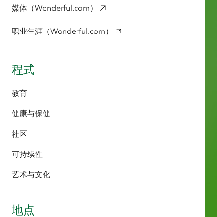
媒体（Wonderful.com）
职业生涯（Wonderful.com）
程式
教育
健康与保健
社区
可持续性
艺术与文化
地点