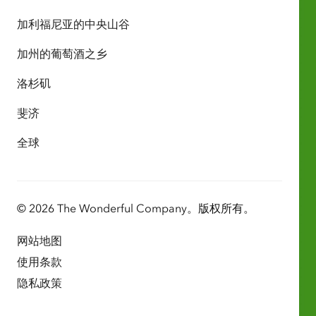
加利福尼亚的中央山谷
加州的葡萄酒之乡
洛杉矶
斐济
全球
© 2026 The Wonderful Company。版权所有。
网站地图
使用条款
隐私政策