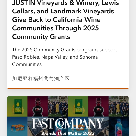
JUSTIN Vineyards & Winery, Lewis
Cellars, and Landmark Vineyards
Give Back to California Wine
Communities Through 2025
Community Grants
The 2025 Community Grants programs support
Paso Robles, Napa Valley, and Sonoma
Communities.
加尼亚利福州葡萄酒产区