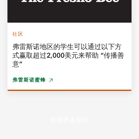
社区
弗雷斯诺地区的学生可以通过以下方
式赢取超过2,000美元来帮助 “传播善
意”
弗雷斯诺蜜蜂
查看更多新闻