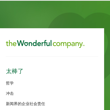
太棒了
哲学
冲击
新闻界的企业社会责任