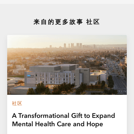
来自的更多故事
社区
社区
A Transformational Gift to Expand
Mental Health Care and Hope