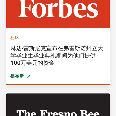
社区
琳达·雷斯尼克宣布在弗雷斯诺州立大
学毕业生毕业典礼期间为他们提供
100万美元的资金
福布斯