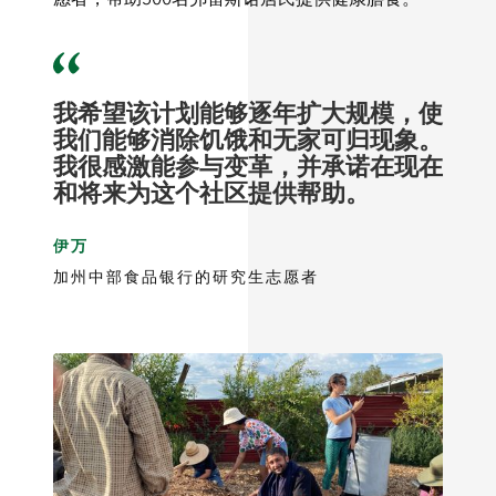
我希望该计划能够逐年扩大规模，使
我们能够消除饥饿和无家可归现象。
我很感激能参与变革，并承诺在现在
和将来为这个社区提供帮助。
伊万
加州中部食品银行的研究生志愿者