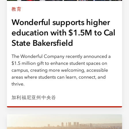
教育
Wonderful supports higher
education with $1.5M to Cal
State Bakersfield
The Wonderful Company recently announced a
$1.5 million gift to enhance student spaces on
campus, creating more welcoming, accessible
areas where students can learn, connect, and
thrive.
加利福尼亚州中央谷