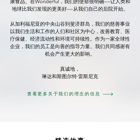
康食品。在Wonderful，我们的使命很明确——让人类和
地球比我们发现的更美好——从我们自己的后院开始。
从加利福尼亚的中央山谷到斐济群岛，我们的慈善事业
以我们生活和工作的人们和社区为中心，改善教育、医
疗保健、经济流动性和环境可持续性。作为一家全球性
企业，我们的员工是向善的指导力量。我们共同感谢有
机会产生更大的影响。
真诚地，
琳达和斯图尔特·雷斯尼克
查看更多关于我们的理念的信息