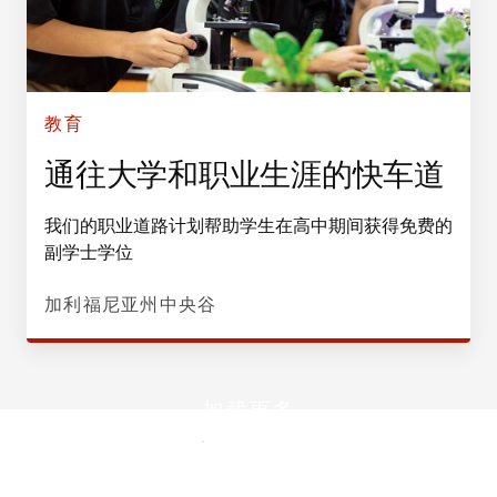
教育
通往大学和职业生涯的快车道
我们的职业道路计划帮助学生在高中期间获得免费的
副学士学位
加利福尼亚州中央谷
加载更多