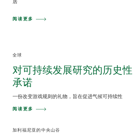
居
阅读更多
全球
对可持续发展研究的历史性
承诺
一份改变游戏规则的礼物，旨在促进气候可持续性
阅读更多
加利福尼亚的中央山谷