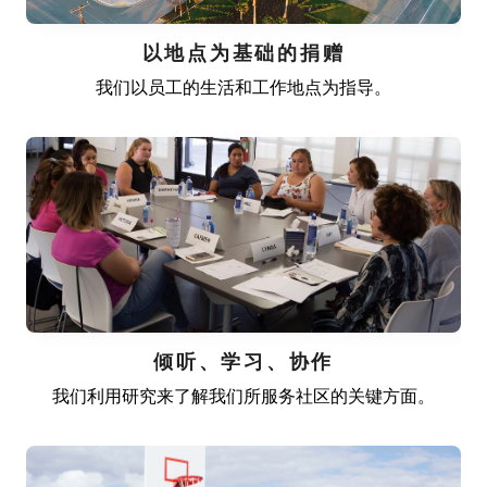
以地点为基础的捐赠
我们以员工的生活和工作地点为指导。
倾听、学习、协作
我们利用研究来了解我们所服务社区的关键方面。