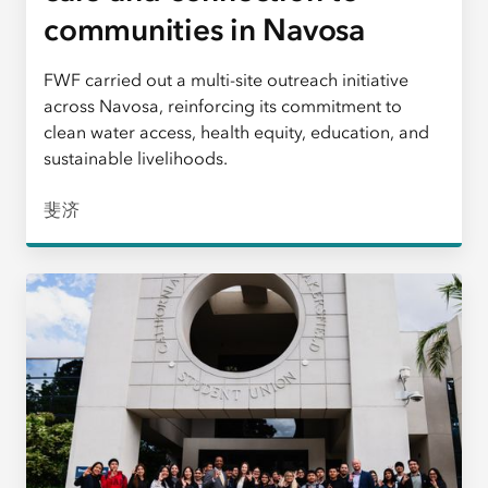
communities in Navosa
FWF carried out a multi-site outreach initiative
across Navosa, reinforcing its commitment to
clean water access, health equity, education, and
sustainable livelihoods.
斐济