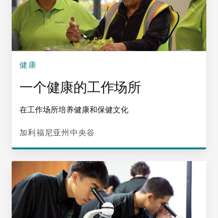
健康
一个健康的工作场所
在工作场所培养健康和保健文化
加利福尼亚州中央谷