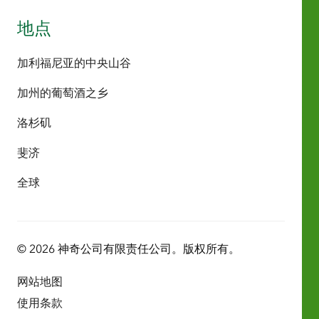
地点
加利福尼亚的中央山谷
加州的葡萄酒之乡
洛杉矶
斐济
全球
© 2026 神奇公司有限责任公司。版权所有。
网站地图
使用条款