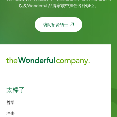
以及Wonderful 品牌家族中担任各种职位。
访问招贤纳士
太棒了
哲学
冲击