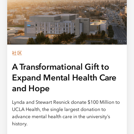
社区
A Transformational Gift to
Expand Mental Health Care
and Hope
Lynda and Stewart Resnick donate $100 Million to
UCLA Health, the single largest donation to
advance mental health care in the university’s
history.