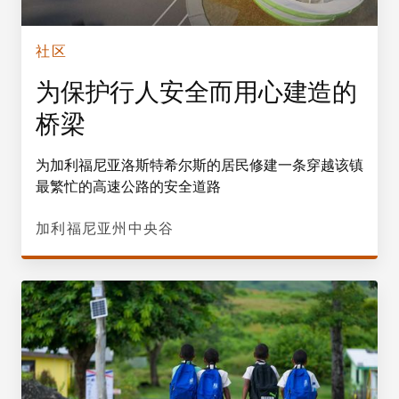
社区
为保护行人安全而用心建造的
桥梁
为加利福尼亚洛斯特希尔斯的居民修建一条穿越该镇
最繁忙的高速公路的安全道路
加利福尼亚州中央谷