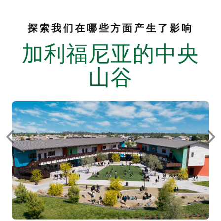
探索我们在哪些方面产生了影响
加利福尼亚的中央
山谷