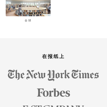
全球
在报纸上