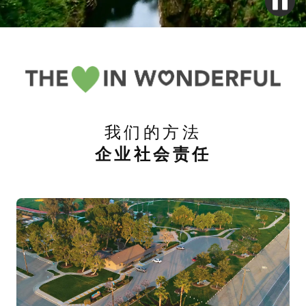
我们的方法
企业社会责任