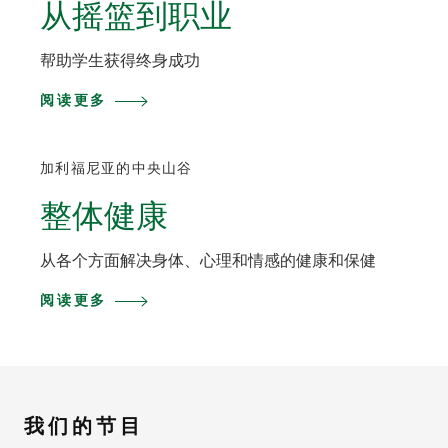
从摇篮到职业
帮助学生获得终身成功
阅读更多
加利福尼亚的中央山谷
整体健康
从各个方面解决身体、心理和情感的健康和保健
阅读更多
我们的节目