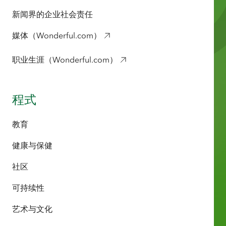
新闻界的企业社会责任
媒体（Wonderful.com）
职业生涯（Wonderful.com）
程式
教育
健康与保健
社区
可持续性
艺术与文化