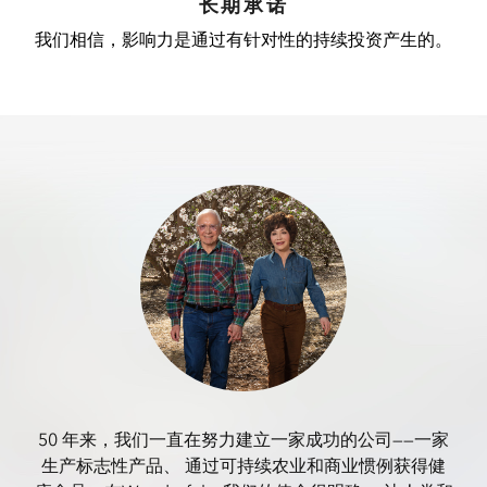
长期承诺
我们相信，影响力是通过有针对性的持续投资产生的。
50 年来，我们一直在努力建立一家成功的公司——一家
生产标志性产品、
通过可持续农业和商业惯例获得健