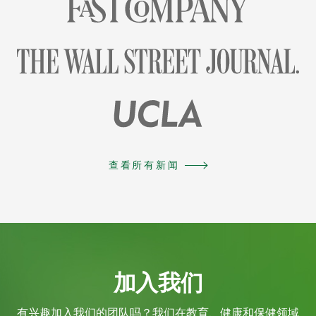
查看所有新闻
加入我们
有兴趣加入我们的团队吗？我们在教育、健康和保健领域