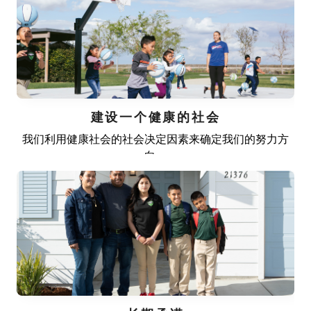
建设一个健康的社会
我们利用健康社会的社会决定因素来确定我们的努力方
向。