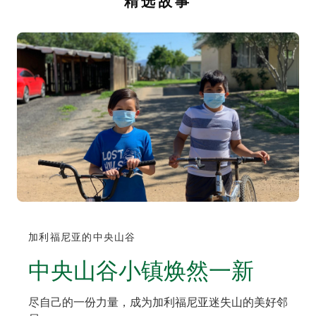
精选故事
加利福尼亚的中央山谷
中央山谷小镇焕然一新
尽自己的一份力量，成为加利福尼亚迷失山的美好邻