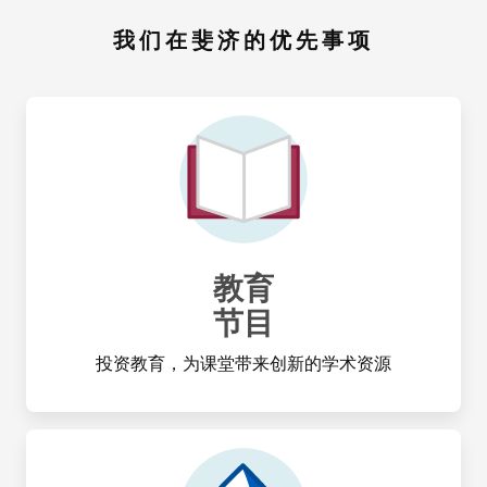
我们在斐济的优先事项
教育
节目
投资教育，为课堂带来创新的学术资源