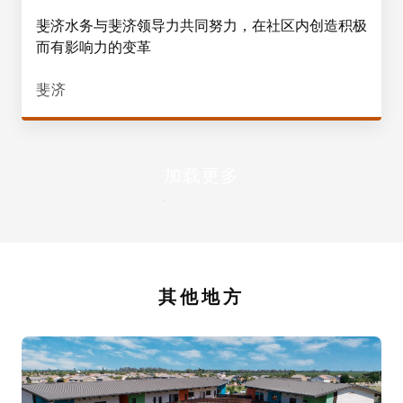
斐济水务与斐济领导力共同努力，在社区内创造积极
而有影响力的变革
斐济
加载更多
其他地方