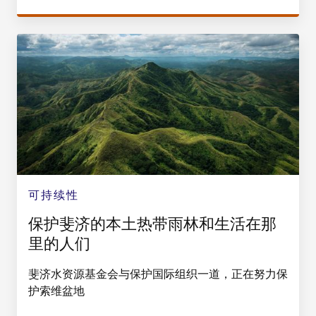
可持续性
保护斐济的本土热带雨林和生活在那
里的人们
斐济水资源基金会与保护国际组织一道，正在努力保
护索维盆地