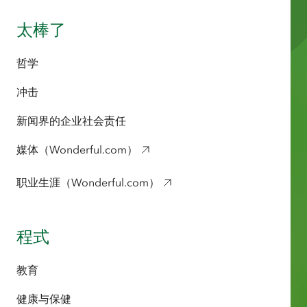
太棒了
哲学
冲击
新闻界的企业社会责任
媒体（Wonderful.com）
职业生涯（Wonderful.com）
程式
教育
健康与保健