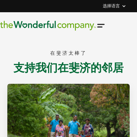
选择语言
在斐济太棒了
支持我们在斐济的邻居