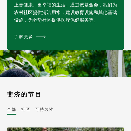
上更健康、更幸福的生活。通过该基金会，我们为
农村社区提供清洁用水，建设教育设施和其他基础
设施，为弱势社区提供医疗保健服务等。
了解更多
斐济的节目
全部
社区
可持续性