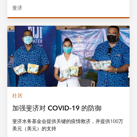
斐济
社区
加强斐济对 COVID-19 的防御
斐济水务基金会提供关键的疫情救济，并提供100万
美元（美元）的支持