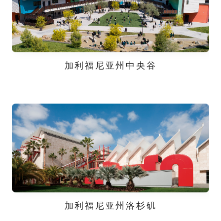
加利福尼亚州中央谷
加利福尼亚州洛杉矶