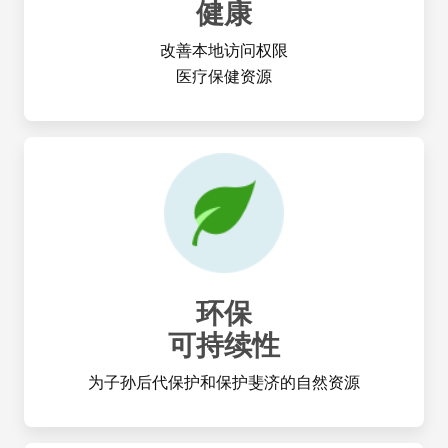
健康
改善本地访问权限
医疗保健资源
环保
可持续性
为子孙后代保护和保护斐济的自然资源