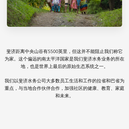
斐济距离中央山谷有5500英里，但这并不能阻止我们称它
为家。这个偏远的南太平洋国家是我们斐济水务业务的所在
地，也是世界上最后的原始生态系统之一。
我们以斐济水务公司大多数员工生活和工作的拉省和巴省为
重点，与当地合作伙伴合作，加强社区的健康、教育、家庭
和未来。