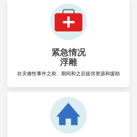
紧急情况
浮雕
在灾难性事件之前、期间和之后提供资源和援助