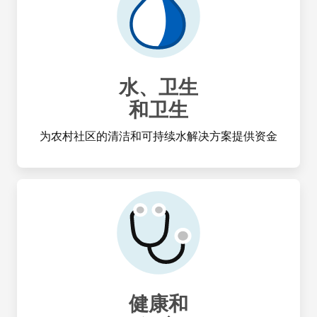
水、卫生
和卫生
为农村社区的清洁和可持续水解决方案提供资金
健康和