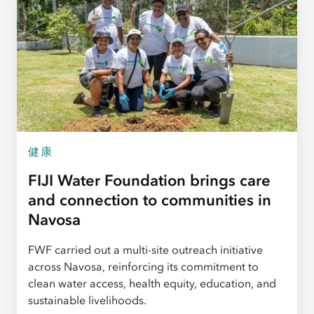
健康
FIJI Water Foundation brings care
and connection to communities in
Navosa
FWF carried out a multi-site outreach initiative
across Navosa, reinforcing its commitment to
clean water access, health equity, education, and
sustainable livelihoods.