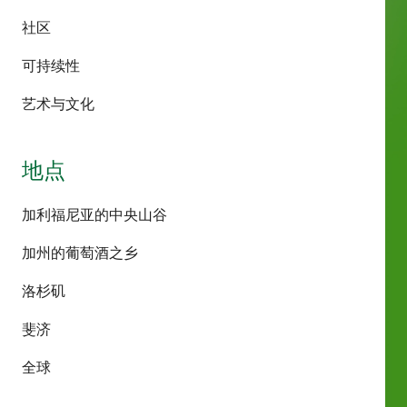
社区
可持续性
艺术与文化
地点
加利福尼亚的中央山谷
加州的葡萄酒之乡
洛杉矶
斐济
全球