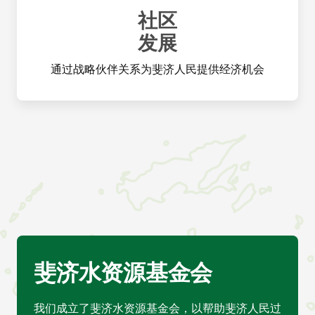
社区
发展
通过战略伙伴关系为斐济人民提供经济机会
斐济水资源基金会
我们成立了斐济水资源基金会，以帮助斐济人民过