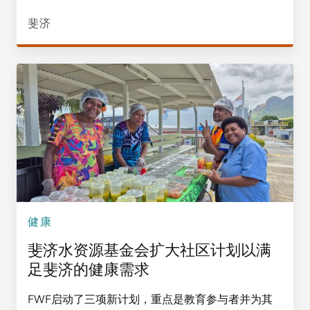
斐济
健康
斐济水资源基金会扩大社区计划以满
足斐济的健康需求
FWF启动了三项新计划，重点是教育参与者并为其