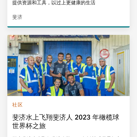
提供资源和工具，以过上更健康的生活
斐济
社区
斐济水上飞翔斐济人 2023 年橄榄球
世界杯之旅