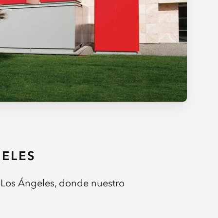
GELES
 Los Ángeles, donde nuestro