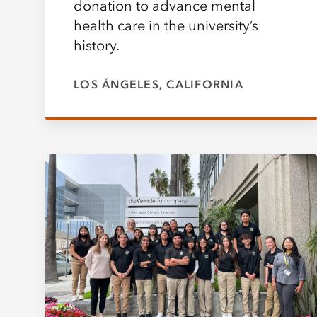
donation to advance mental
health care in the university’s
history.
LOS ÁNGELES, CALIFORNIA