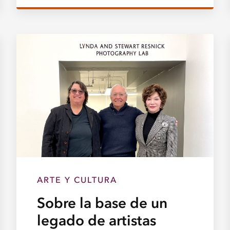
ARTE Y CULTURA
Sobre la base de un
legado de artistas