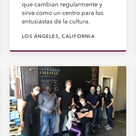
que cambian regularmente y
sirve como un centro para los
entusiastas de la cultura.
LOS ÁNGELES, CALIFORNIA