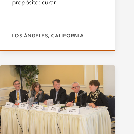
propósito: curar
LOS ÁNGELES, CALIFORNIA