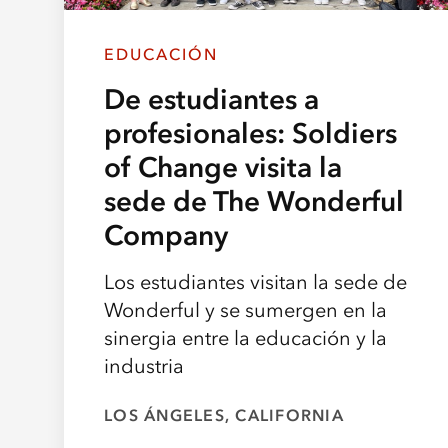
EDUCACIÓN
De estudiantes a
profesionales: Soldiers
of Change visita la
sede de The Wonderful
Company
Los estudiantes visitan la sede de
Wonderful y se sumergen en la
sinergia entre la educación y la
industria
LOS ÁNGELES, CALIFORNIA