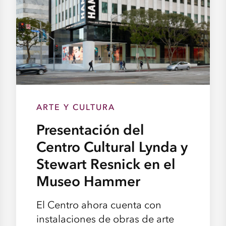
ARTE Y CULTURA
Presentación del
Centro Cultural Lynda y
Stewart Resnick en el
Museo Hammer
El Centro ahora cuenta con
instalaciones de obras de arte