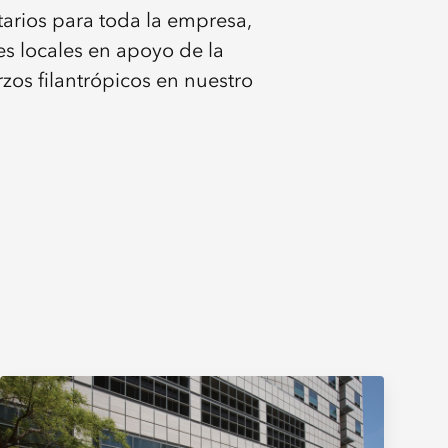
arios para toda la empresa,
s locales en apoyo de la
zos filantrópicos en nuestro