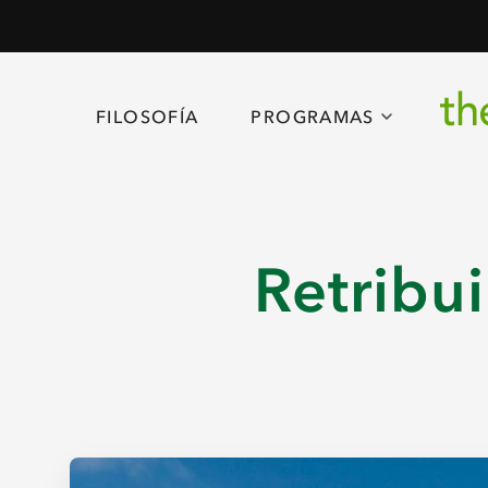
FILOSOFÍA
PROGRAMAS
Retribui