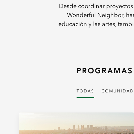
Desde coordinar proyectos 
Wonderful Neighbor, has
educación y las artes, tamb
PROGRAMAS 
TODAS
COMUNIDAD