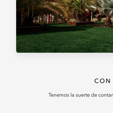
CON
Tenemos la suerte de conta