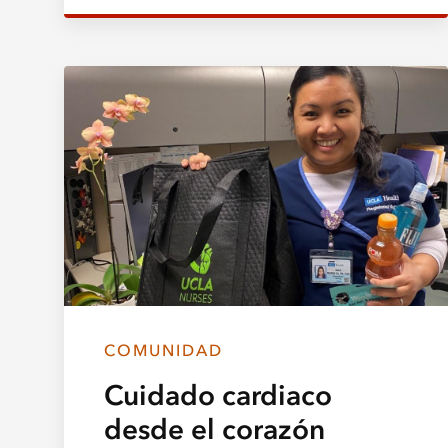
COMUNIDAD
Cuidado cardiaco
desde el corazón