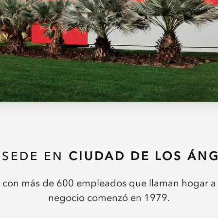
 SEDE EN
CIUDAD DE LOS ÁN
r con más de 600 empleados que llaman hogar a
negocio comenzó en 1979.