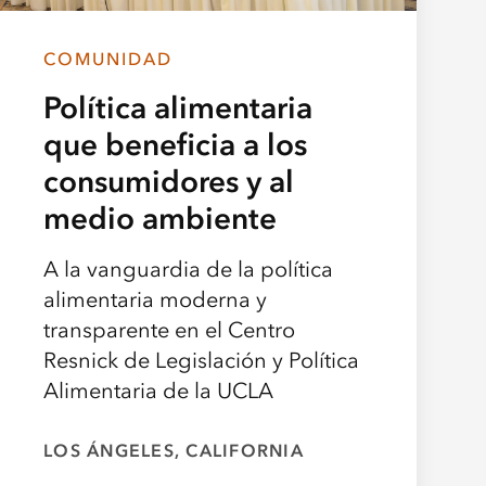
COMUNIDAD
Política alimentaria
que beneficia a los
consumidores y al
medio ambiente
A la vanguardia de la política
alimentaria moderna y
transparente en el Centro
Resnick de Legislación y Política
Alimentaria de la UCLA
LOS ÁNGELES, CALIFORNIA