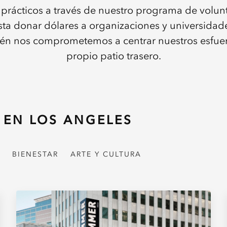
prácticos a través de nuestro programa de volunt
ta donar dólares a organizaciones y universidade
ién nos comprometemos a centrar nuestros esfuer
propio patio trasero.
EN LOS ANGELES
BIENESTAR
ARTE Y CULTURA