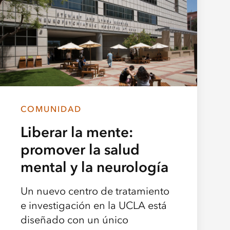
COMUNIDAD
Liberar la mente:
promover la salud
mental y la neurología
Un nuevo centro de tratamiento
e investigación en la UCLA está
diseñado con un único