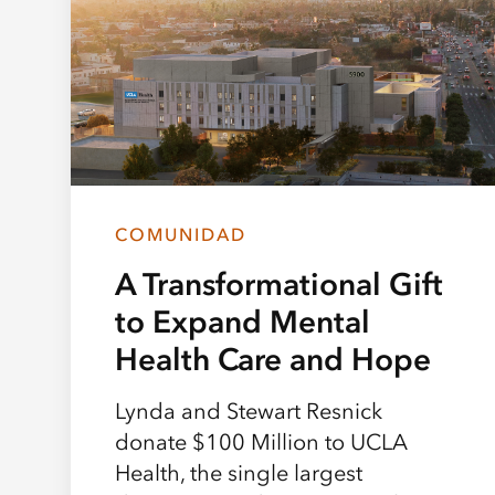
COMUNIDAD
A Transformational Gift
to Expand Mental
Health Care and Hope
Lynda and Stewart Resnick
donate $100 Million to UCLA
Health, the single largest