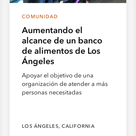
COMUNIDAD
Aumentando el
alcance de un banco
de alimentos de Los
Ángeles
Apoyar el objetivo de una
organización de atender a más
personas necesitadas
LOS ÁNGELES, CALIFORNIA