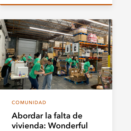
COMUNIDAD
Abordar la falta de
vivienda: Wonderful