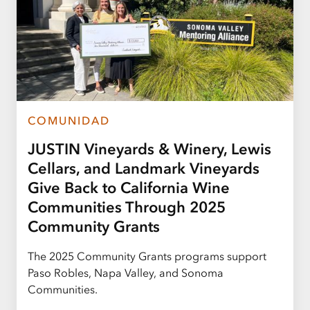
COMUNIDAD
JUSTIN Vineyards & Winery, Lewis
Cellars, and Landmark Vineyards
Give Back to California Wine
Communities Through 2025
Community Grants
The 2025 Community Grants programs support
Paso Robles, Napa Valley, and Sonoma
Communities.