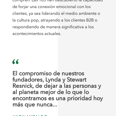
de forjar una conexión emocional con los
clientes, ya sea liderando el medio ambiente o
la cultura pop, atrayendo a los clientes B2B o
respondiendo de manera significativa a los
acontecimientos actuales.
El compromiso de nuestros
fundadores, Lynda y Stewart
Resnick, de dejar a las personas y
al planeta mejor de lo que lo
encontramos es una prioridad hoy
más que nunca...