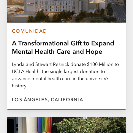
COMUNIDAD
A Transformational Gift to Expand
Mental Health Care and Hope
Lynda and Stewart Resnick donate $100 Million to
UCLA Health, the single largest donation to
advance mental health care in the university’s
history.
LOS ÁNGELES, CALIFORNIA