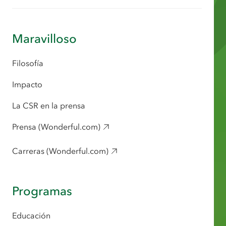
Maravilloso
Filosofía
Impacto
La CSR en la prensa
Prensa (Wonderful.com)
Carreras (Wonderful.com)
Programas
Educación