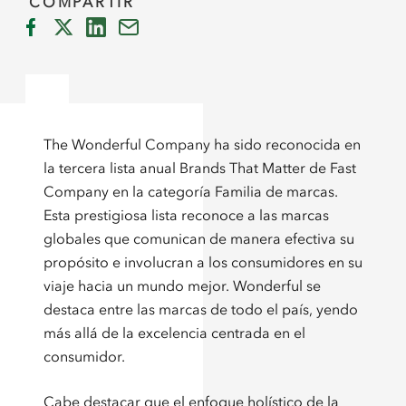
COMPARTIR
The Wonderful Company ha sido reconocida en
la tercera lista anual Brands That Matter de Fast
Company en la categoría Familia de marcas.
Esta prestigiosa lista reconoce a las marcas
globales que comunican de manera efectiva su
propósito e involucran a los consumidores en su
viaje hacia un mundo mejor. Wonderful se
destaca entre las marcas de todo el país, yendo
más allá de la excelencia centrada en el
consumidor.
Cabe destacar que el enfoque holístico de la