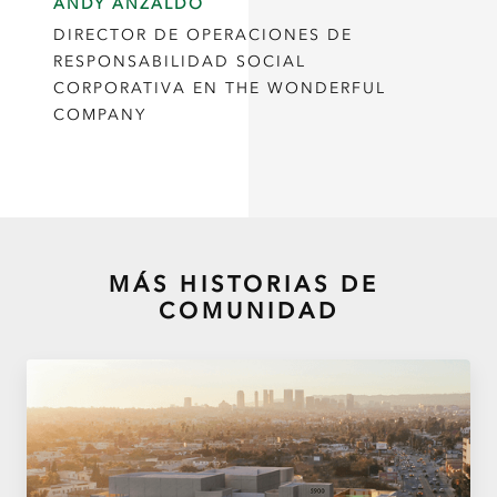
ANDY ANZALDO
DIRECTOR DE OPERACIONES DE
RESPONSABILIDAD SOCIAL
CORPORATIVA EN THE WONDERFUL
COMPANY
MÁS HISTORIAS DE
COMUNIDAD