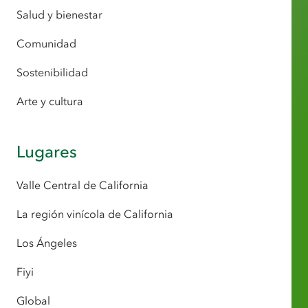
Salud y bienestar
Comunidad
Sostenibilidad
Arte y cultura
Lugares
Valle Central de California
La región vinícola de California
Los Ángeles
Fiyi
Global