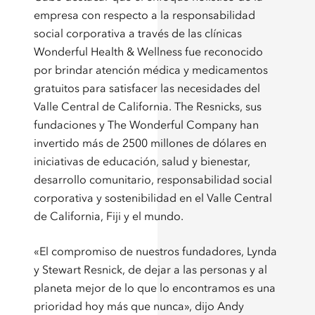
empresa con respecto a la responsabilidad
social corporativa a través de las clínicas
Wonderful Health & Wellness fue reconocido
por brindar atención médica y medicamentos
gratuitos para satisfacer las necesidades del
Valle Central de California. The Resnicks, sus
fundaciones y The Wonderful Company han
invertido más de 2500 millones de dólares en
iniciativas de educación, salud y bienestar,
desarrollo comunitario, responsabilidad social
corporativa y sostenibilidad en el Valle Central
de California, Fiji y el mundo.
«El compromiso de nuestros fundadores, Lynda
y Stewart Resnick, de dejar a las personas y al
planeta mejor de lo que lo encontramos es una
prioridad hoy más que nunca», dijo Andy