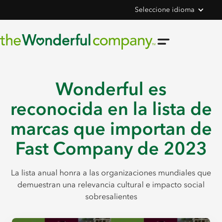
Seleccione idioma
Wonderful es
reconocida en la lista de
marcas que importan de
Fast Company de 2023
La lista anual honra a las organizaciones mundiales que
demuestran una relevancia cultural e impacto social
sobresalientes