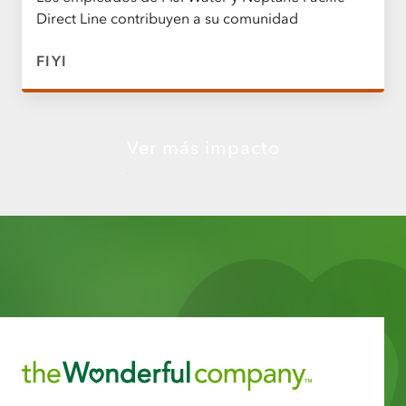
Direct Line contribuyen a su comunidad
FIYI
Ver más impacto