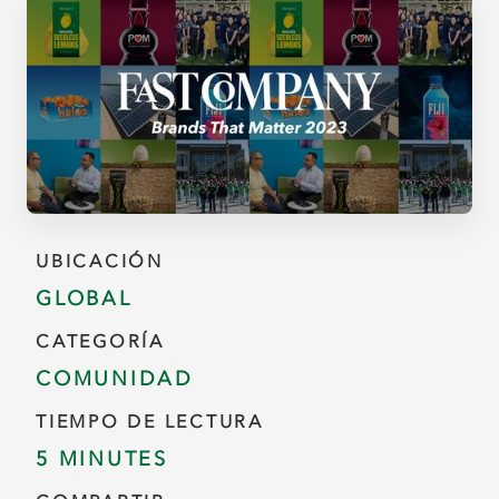
UBICACIÓN
GLOBAL
CATEGORÍA
COMUNIDAD
TIEMPO DE LECTURA
5 MINUTES