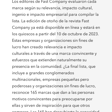
Los editores de Fast Company evaluaron cada
marca según su relevancia, impacto cultural,
ingenio e impacto empresarial para compilar la
lista. La edición de otoño de la revista Fast
Company ya está disponible en línea y estará en
los quioscos a partir del 10 de octubre de 2023.
Estas empresas y organizaciones sin fines de
lucro han creado relevancia e impacto
culturales a través de una marca convincente y
esfuerzos que extienden naturalmente su
presencia en la comunidad. ¿La final
lista
, que
incluye a grandes conglomerados
multinacionales, empresas pequeñas pero
poderosas y organizaciones sin fines de lucro,
reconoce 165 marcas que dan a las personas
motivos convincentes para preocuparse por
ellas y sirven de inspiración para que otros
compren. Las 165 han descubierto la capacidad