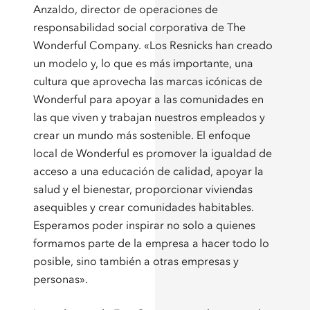
Anzaldo, director de operaciones de
responsabilidad social corporativa de The
Wonderful Company. «Los Resnicks han creado
un modelo y, lo que es más importante, una
cultura que aprovecha las marcas icónicas de
Wonderful para apoyar a las comunidades en
las que viven y trabajan nuestros empleados y
crear un mundo más sostenible. El enfoque
local de Wonderful es promover la igualdad de
acceso a una educación de calidad, apoyar la
salud y el bienestar, proporcionar viviendas
asequibles y crear comunidades habitables.
Esperamos poder inspirar no solo a quienes
formamos parte de la empresa a hacer todo lo
posible, sino también a otras empresas y
personas».