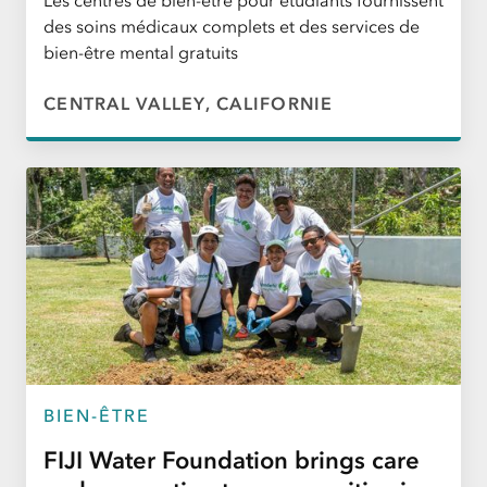
des soins médicaux complets et des services de
bien-être mental gratuits
CENTRAL VALLEY, CALIFORNIE
BIEN-ÊTRE
FIJI Water Foundation brings care