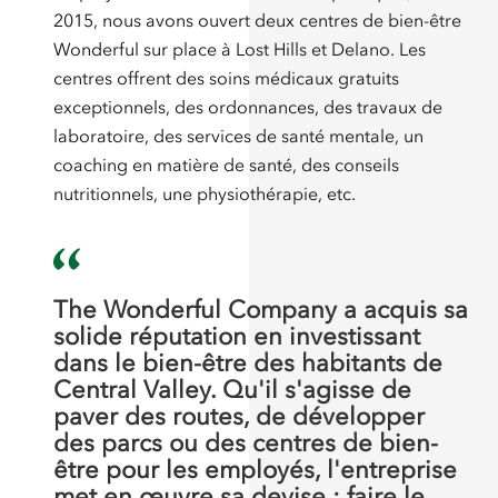
2015, nous avons ouvert deux centres de bien-être
Wonderful sur place à Lost Hills et Delano. Les
centres offrent des soins médicaux gratuits
exceptionnels, des ordonnances, des travaux de
laboratoire, des services de santé mentale, un
coaching en matière de santé, des conseils
nutritionnels, une physiothérapie, etc.
The Wonderful Company a acquis sa
solide réputation en investissant
dans le bien-être des habitants de
Central Valley. Qu'il s'agisse de
paver des routes, de développer
des parcs ou des centres de bien-
être pour les employés, l'entreprise
met en œuvre sa devise : faire le