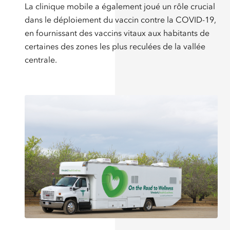
La clinique mobile a également joué un rôle crucial
dans le déploiement du vaccin contre la COVID-19,
en fournissant des vaccins vitaux aux habitants de
certaines des zones les plus reculées de la vallée
centrale.