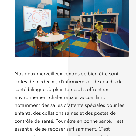
Nos deux merveilleux centres de bien-être sont
dotés de médecins, d'infirmières et de coachs de
santé bilingues à plein temps. Ils offrent un
environnement chaleureux et accueillant,
notamment des salles d'attente spéciales pour les
enfants, des collations saines et des postes de
contrôle de santé. Pour être en bonne santé, il est
essentiel de se reposer suffisamment. C'est