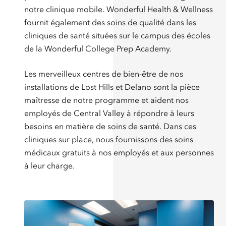
notre clinique mobile. Wonderful Health & Wellness
fournit également des soins de qualité dans les
cliniques de santé situées sur le campus des écoles
de la Wonderful College Prep Academy.
Les merveilleux centres de bien-être de nos
installations de Lost Hills et Delano sont la pièce
maîtresse de notre programme et aident nos
employés de Central Valley à répondre à leurs
besoins en matière de soins de santé. Dans ces
cliniques sur place, nous fournissons des soins
médicaux gratuits à nos employés et aux personnes
à leur charge.