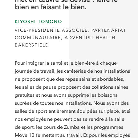
bien en faisant le bien.
KIYOSHI TOMONO
VICE-PRÉSIDENTE ASSOCIÉE, PARTENARIAT
COMMUNAUTAIRE, ADVENTIST HEALTH
BAKERSFIELD
Pour intégrer la santé et le bien-être à chaque
journée de travail, les cafétérias de nos installations
ne proposent que des repas sains et abordables,
les salles de pause proposent des collations saines
gratuites et nous avons supprimé les boissons
sucrées de toutes nos installations. Nous avons des
salles de sport entièrement équipées sur place, et si
nos employés ne peuvent pas se rendre à la salle
de sport, les cours de Zumba et les programmes
Move 10 se mettent au travail. Et pour les employés