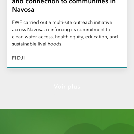
and connection to communities in
Navosa
FWF carried out a multi-site outreach initiative
across Navosa, reinforcing its commitment to
clean water access, health equity, education, and
sustainable livelihoods.
FIDJI
Voir plus