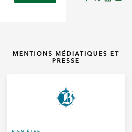
MENTIONS MÉDIATIQUES ET
PRESSE
BIEN-ÊTRE