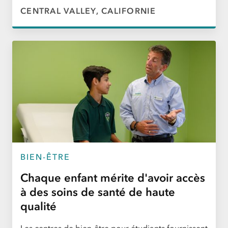
CENTRAL VALLEY, CALIFORNIE
BIEN-ÊTRE
Chaque enfant mérite d'avoir accès
à des soins de santé de haute
qualité
Les centres de bien-être pour étudiants fournissent