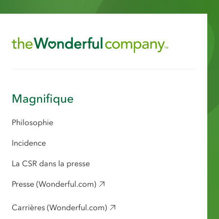
Magnifique
Philosophie
Incidence
La CSR dans la presse
Presse (Wonderful.com)
Carrières (Wonderful.com)