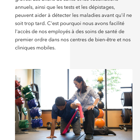
annuels, ainsi que les tests et les dépistages,
peuvent aider à détecter les maladies avant qu'il ne
soit trop tard. C'est pourquoi nous avons facilité
l'accès de nos employés à des soins de santé de
premier ordre dans nos centres de bien-être et nos
cliniques mobiles.