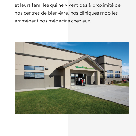
et leurs familles qui ne vivent pas à proximité de
nos centres de bien-être, nos cliniques mobiles
emmènent nos médecins chez eux.