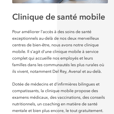
Clinique de santé mobile
Pour améliorer l'accès à des soins de santé
exceptionnels au-delà de nos deux merveilleux
centres de bien-être, nous avons notre clinique
mobile. Il s'agit d'une clinique mobile à service
complet qui accueille nos employés et leurs
familles dans les communautés les plus rurales où
ils vivent, notamment Del Rey, Avenal et au-delà.
Dotée de médecins et d'infirmières bilingues et
compatissants, la clinique mobile propose des
examens médicaux, des vaccinations, des conseils
nutritionnels, un coaching en matière de santé
mentale et bien plus encore, le tout gratuitement.