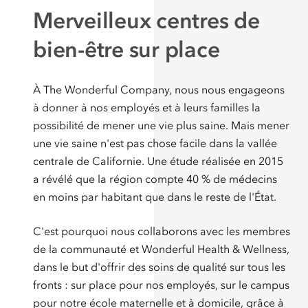
Merveilleux centres de
bien-être sur place
À The Wonderful Company, nous nous engageons
à donner à nos employés et à leurs familles la
possibilité de mener une vie plus saine. Mais mener
une vie saine n'est pas chose facile dans la vallée
centrale de Californie. Une étude réalisée en 2015
a révélé que la région compte 40 % de médecins
en moins par habitant que dans le reste de l'État.
C'est pourquoi nous collaborons avec les membres
de la communauté et Wonderful Health & Wellness,
dans le but d'offrir des soins de qualité sur tous les
fronts : sur place pour nos employés, sur le campus
pour notre école maternelle et à domicile, grâce à