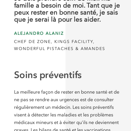
famille a besoin de moi. Tant que je
peux rester en bonne santé, je sais
que je serai là pour les aider.
ALEJANDRO ALANIZ
CHEF DE ZONE, KINGS FACILITY,
WONDERFUL PISTACHES & AMANDES
Soins préventifs
La meilleure façon de rester en bonne santé et de
ne pas se rendre aux urgences est de consulter
régulièrement un médecin. Les soins préventifs
visent à détecter les maladies et les problèmes
médicaux mineurs et à éviter qu'ils ne deviennent
graves. Les bilans de santé et les vaccinations