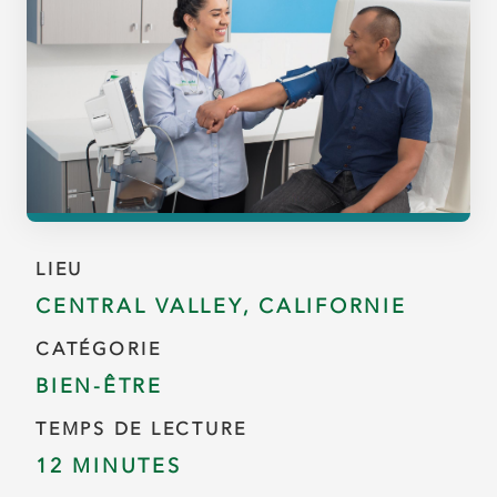
LIEU
CENTRAL VALLEY, CALIFORNIE
CATÉGORIE
BIEN-ÊTRE
TEMPS DE LECTURE
12 MINUTES