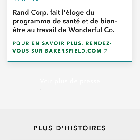
Rand Corp. fait l'éloge du
programme de santé et de bien-
être au travail de Wonderful Co.
POUR EN SAVOIR PLUS, RENDEZ-
VOUS SUR BAKERSFIELD.COM
Voir plus de presse
PLUS D'HISTOIRES