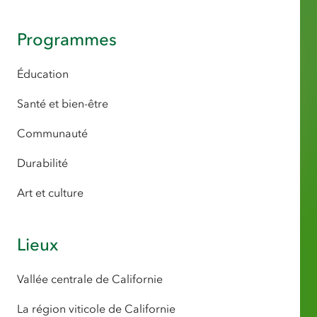
Programmes
Éducation
Santé et bien-être
Communauté
Durabilité
Art et culture
Lieux
Vallée centrale de Californie
La région viticole de Californie