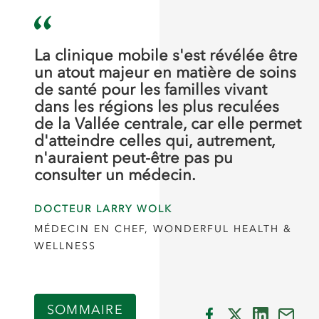
La clinique mobile s'est révélée être
un atout majeur en matière de soins
de santé pour les familles vivant
dans les régions les plus reculées
de la Vallée centrale, car elle permet
d'atteindre celles qui, autrement,
n'auraient peut-être pas pu
consulter un médecin.
DOCTEUR LARRY WOLK
MÉDECIN EN CHEF, WONDERFUL HEALTH &
WELLNESS
SOMMAIRE