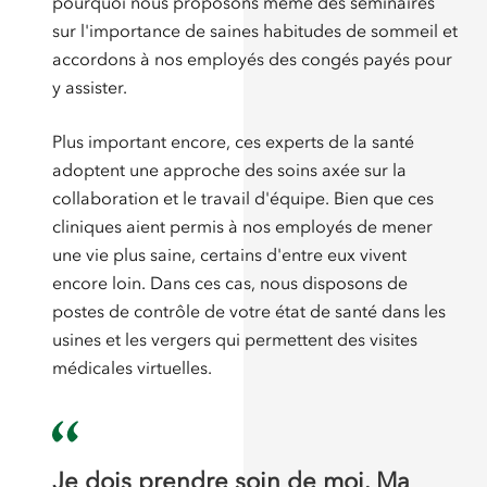
pourquoi nous proposons même des séminaires
sur l'importance de saines habitudes de sommeil et
accordons à nos employés des congés payés pour
y assister.
Plus important encore, ces experts de la santé
adoptent une approche des soins axée sur la
collaboration et le travail d'équipe. Bien que ces
cliniques aient permis à nos employés de mener
une vie plus saine, certains d'entre eux vivent
encore loin. Dans ces cas, nous disposons de
postes de contrôle de votre état de santé dans les
usines et les vergers qui permettent des visites
médicales virtuelles.
Je dois prendre soin de moi. Ma