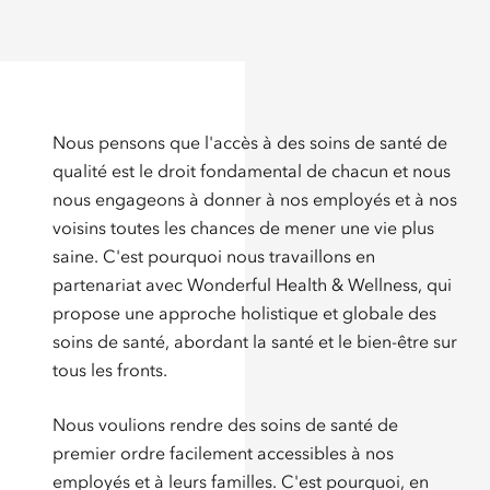
Nous pensons que l'accès à des soins de santé de
qualité est le droit fondamental de chacun et nous
nous engageons à donner à nos employés et à nos
voisins toutes les chances de mener une vie plus
saine. C'est pourquoi nous travaillons en
partenariat avec Wonderful Health & Wellness, qui
propose une approche holistique et globale des
soins de santé, abordant la santé et le bien-être sur
tous les fronts.
Nous voulions rendre des soins de santé de
premier ordre facilement accessibles à nos
employés et à leurs familles. C'est pourquoi, en