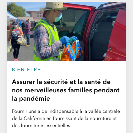
BIEN-ÊTRE
Assurer la sécurité et la santé de
nos merveilleuses familles pendant
la pandémie
Fournir une aide indispensable à la vallée centrale
de la Californie en fournissant de la nourriture et
des fournitures essentielles