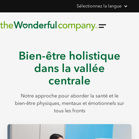
Sélectionnez la langue
Bien-être holistique
dans la vallée
centrale
Notre approche pour aborder la santé et le
bien-être physiques, mentaux et émotionnels sur
tous les fronts