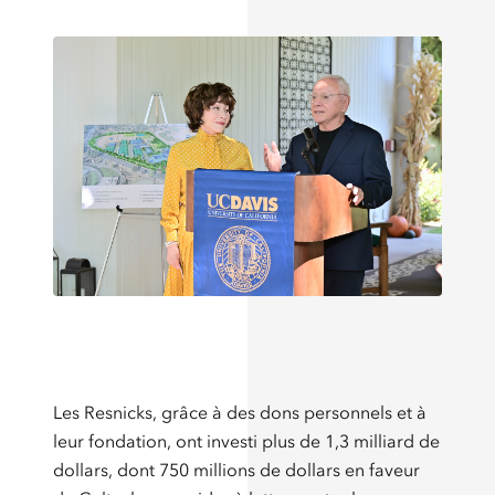
Les Resnicks, grâce à des dons personnels et à
leur fondation, ont investi plus de 1,3 milliard de
dollars, dont 750 millions de dollars en faveur