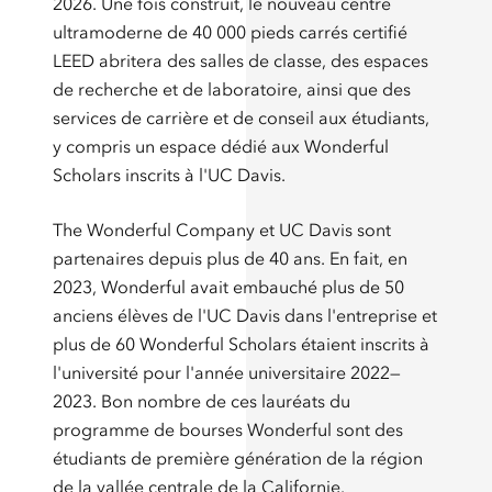
2026. Une fois construit, le nouveau centre
ultramoderne de 40 000 pieds carrés certifié
LEED abritera des salles de classe, des espaces
de recherche et de laboratoire, ainsi que des
services de carrière et de conseil aux étudiants,
y compris un espace dédié aux Wonderful
Scholars inscrits à l'UC Davis.
The Wonderful Company et UC Davis sont
partenaires depuis plus de 40 ans. En fait, en
2023, Wonderful avait embauché plus de 50
anciens élèves de l'UC Davis dans l'entreprise et
plus de 60 Wonderful Scholars étaient inscrits à
l'université pour l'année universitaire 2022—
2023. Bon nombre de ces lauréats du
programme de bourses Wonderful sont des
étudiants de première génération de la région
de la vallée centrale de la Californie.