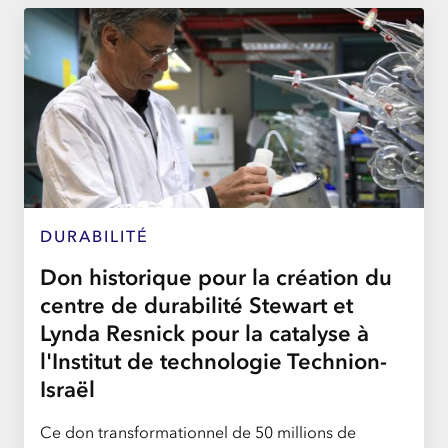
DURABILITÉ
Don historique pour la création du
centre de durabilité Stewart et
Lynda Resnick pour la catalyse à
l'Institut de technologie Technion-
Israël
Ce don transformationnel de 50 millions de