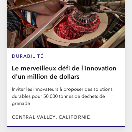
DURABILITÉ
Le merveilleux défi de l'innovation
d'un million de dollars
Inviter les innovateurs à proposer des solutions
durables pour 50 000 tonnes de déchets de
grenade
CENTRAL VALLEY, CALIFORNIE