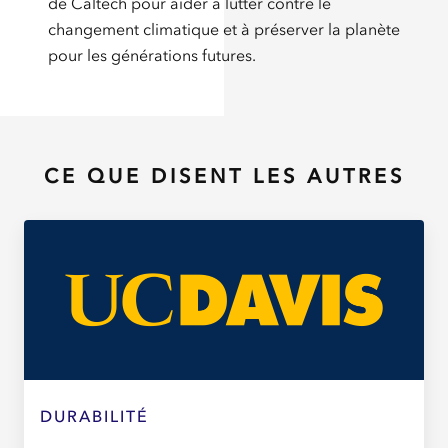
de Caltech pour aider à lutter contre le
changement climatique et à préserver la planète
pour les générations futures.
CE QUE DISENT LES AUTRES
DURABILITÉ