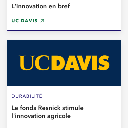
L'innovation en bref
UC DAVIS
DURABILITÉ
Le fonds Resnick stimule
l'innovation agricole