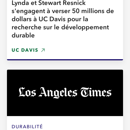
Lynda et Stewart Resnick
s'engagent à verser 50 millions de
dollars à UC Davis pour la
recherche sur le développement
durable
UC DAVIS
DURABILITÉ