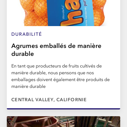
DURABILITÉ
Agrumes emballés de manière
durable
En tant que producteurs de fruits cultivés de
manière durable, nous pensons que nos
emballages doivent également être produits de
manière durable
CENTRAL VALLEY, CALIFORNIE