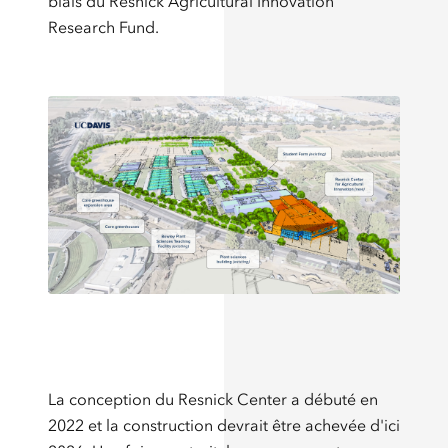
biais du Resnick Agricultural Innovation
Research Fund.
La conception du Resnick Center a débuté en
2022 et la construction devrait être achevée d'ici