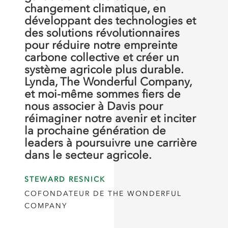
changement climatique, en
développant des technologies et
des solutions révolutionnaires
pour réduire notre empreinte
carbone collective et créer un
système agricole plus durable.
Lynda, The Wonderful Company,
et moi-même sommes fiers de
nous associer à Davis pour
réimaginer notre avenir et inciter
la prochaine génération de
leaders à poursuivre une carrière
dans le secteur agricole.
STEWARD RESNICK
COFONDATEUR DE THE WONDERFUL
COMPANY