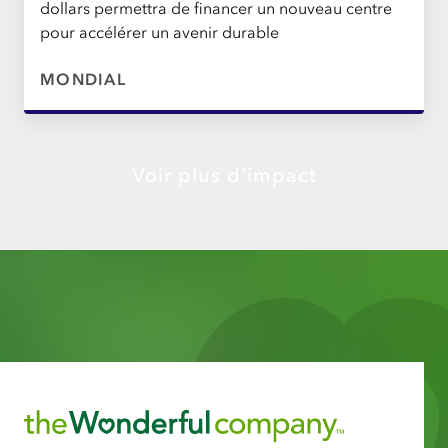
dollars permettra de financer un nouveau centre
pour accélérer un avenir durable
MONDIAL
Voir plus d'impact