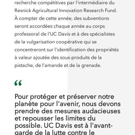
recherche compétitives par l'intermédiaire du
Resnick Agricultural Innovation Research Fund.
À compter de cette année, des subventions
seront accordées chaque année au corps
professoral de l'UC Davis et à des spécialistes
de la vulgarisation coopérative qui se
concentreront sur l'identification des propriétés
à valeur ajoutée des sous-produits de la
pistache, de l'amande et de la grenade.
Pour protéger et préserver notre
planète pour l'avenir, nous devons
prendre des mesures audacieuses
et repousser les limites du
possible. UC Davis est à l'avant-
garde de la lutte contre le