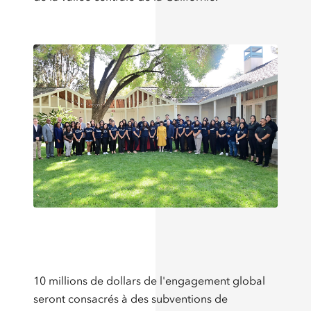
10 millions de dollars de l'engagement global
seront consacrés à des subventions de