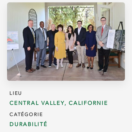
LIEU
CENTRAL VALLEY, CALIFORNIE
CATÉGORIE
DURABILITÉ