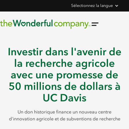
Sélectionnez la langue
Investir dans l'avenir de
la recherche agricole
avec une promesse de
50 millions de dollars à
UC Davis
Un don historique finance un nouveau centre
d'innovation agricole et de subventions de recherche