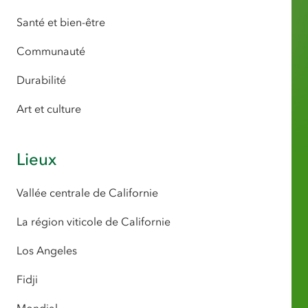
Santé et bien-être
Communauté
Durabilité
Art et culture
Lieux
Vallée centrale de Californie
La région viticole de Californie
Los Angeles
Fidji