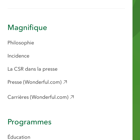
Magnifique
Philosophie
Incidence
La CSR dans la presse
Presse (Wonderful.com)
Carrières (Wonderful.com)
Programmes
Éducation