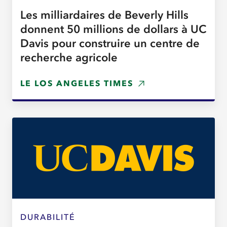
Les milliardaires de Beverly Hills
donnent 50 millions de dollars à UC
Davis pour construire un centre de
recherche agricole
LE LOS ANGELES TIMES
DURABILITÉ