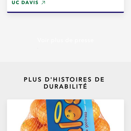
UC DAVIS
Voir plus de presse
PLUS D'HISTOIRES DE
DURABILITÉ