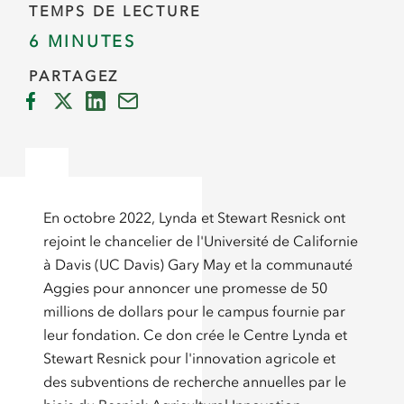
TEMPS DE LECTURE
6 MINUTES
PARTAGEZ
En octobre 2022, Lynda et Stewart Resnick ont
rejoint le chancelier de l'Université de Californie
à Davis (UC Davis) Gary May et la communauté
Aggies pour annoncer une promesse de 50
millions de dollars pour le campus fournie par
leur fondation. Ce don crée le Centre Lynda et
Stewart Resnick pour l'innovation agricole et
des subventions de recherche annuelles par le