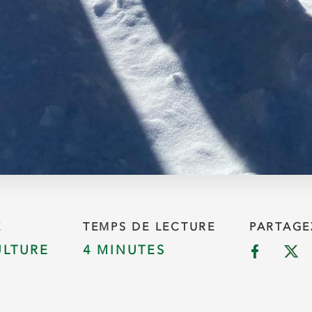
E
TEMPS DE LECTURE
PARTAGE
ULTURE
4 MINUTES