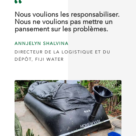
Nous voulions les responsabiliser.
Nous ne voulions pas mettre un
pansement sur les problèmes.
ANNJELYN SHALVINA
DIRECTEUR DE LA LOGISTIQUE ET DU
DÉPÔT, FIJI WATER