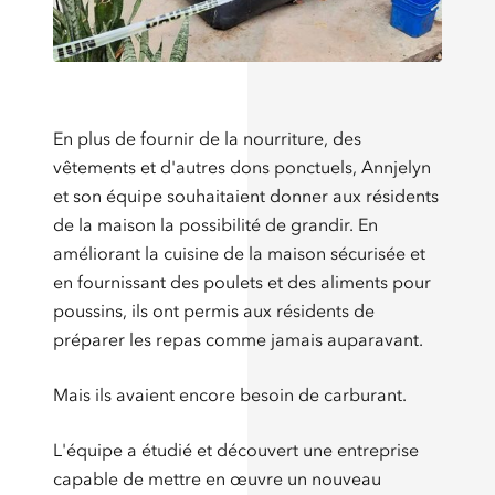
En plus de fournir de la nourriture, des
vêtements et d'autres dons ponctuels, Annjelyn
et son équipe souhaitaient donner aux résidents
de la maison la possibilité de grandir. En
améliorant la cuisine de la maison sécurisée et
en fournissant des poulets et des aliments pour
poussins, ils ont permis aux résidents de
préparer les repas comme jamais auparavant.
Mais ils avaient encore besoin de carburant.
L'équipe a étudié et découvert une entreprise
capable de mettre en œuvre un nouveau