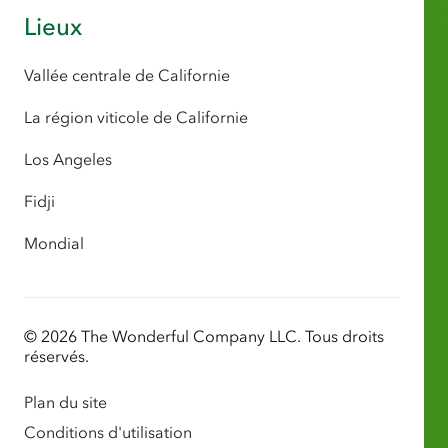
Lieux
Vallée centrale de Californie
La région viticole de Californie
Los Angeles
Fidji
Mondial
© 2026 The Wonderful Company LLC. Tous droits
réservés.
Plan du site
Conditions d'utilisation