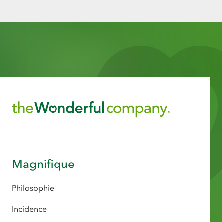
Magnifique
Philosophie
Incidence