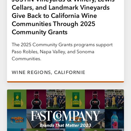
Cellars, and Landmark Vineyards
Give Back to California Wine
Communities Through 2025
Community Grants
The 2025 Community Grants programs support
Paso Robles, Napa Valley, and Sonoma
Communities.
WINE REGIONS, CALIFORNIE